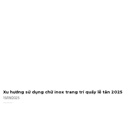
Xu hướng sử dụng chữ inox trang trí quầy lễ tân 2025
15/09/2025