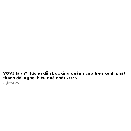
VOV5 là gì? Hướng dẫn booking quảng cáo trên kênh phát
thanh đối ngoại hiệu quả nhất 2025
20/08/2025