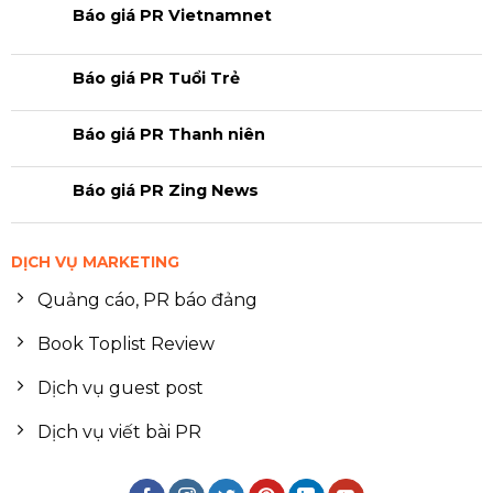
Báo giá PR Vietnamnet
Báo giá PR Tuổi Trẻ
Báo giá PR Thanh niên
Báo giá PR Zing News
DỊCH VỤ MARKETING
Quảng cáo, PR báo đảng
Book Toplist Review
Dịch vụ guest post
Dịch vụ viết bài PR