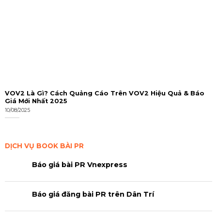
VOV2 Là Gì? Cách Quảng Cáo Trên VOV2 Hiệu Quả & Báo
Giá Mới Nhất 2025
10/08/2025
DỊCH VỤ BOOK BÀI PR
Báo giá bài PR Vnexpress
Báo giá đăng bài PR trên Dân Trí