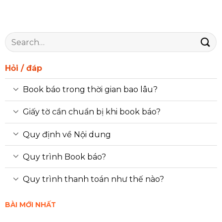
Hỏi / đáp
Book báo trong thời gian bao lâu?
Giấy tờ cần chuẩn bị khi book báo?
Quy định về Nội dung
Quy trình Book báo?
Quy trình thanh toán như thế nào?
BÀI MỚI NHẤT