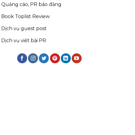
Quảng cáo, PR báo đảng
Book Toplist Review
Dịch vụ guest post
Dịch vụ viết bài PR