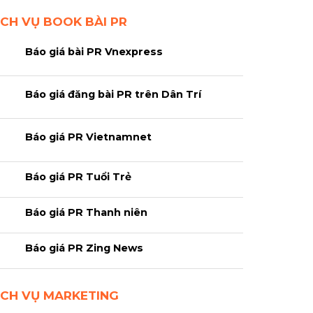
ỊCH VỤ BOOK BÀI PR
Báo giá bài PR Vnexpress
Báo giá đăng bài PR trên Dân Trí
Báo giá PR Vietnamnet
Báo giá PR Tuổi Trẻ
Báo giá PR Thanh niên
Báo giá PR Zing News
ỊCH VỤ MARKETING